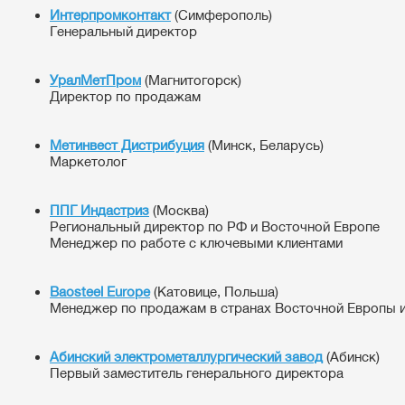
Интерпромконтакт
(Симферополь)
Генеральный директор
УралМетПром
(Магнитогорск)
Директор по продажам
Метинвест Дистрибуция
(Минск, Беларусь)
Маркетолог
ППГ Индастриз
(Москва)
Региональный директор по РФ и Восточной Европе
Менеджер по работе с ключевыми клиентами
Baosteel Europe
(Катовице, Польша)
Менеджер по продажам в странах Восточной Европы 
Абинский электрометаллургический завод
(Абинск)
Первый заместитель генерального директора