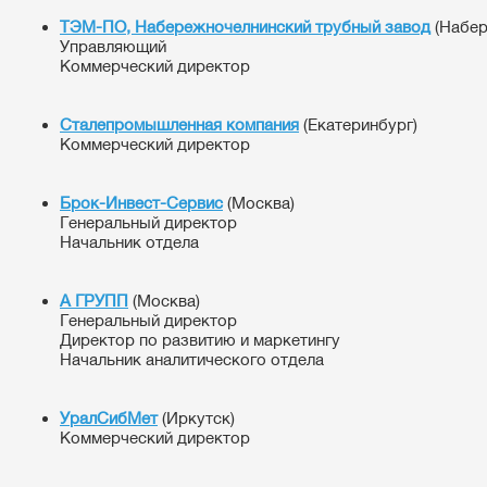
ТЭМ-ПО, Набережночелнинский трубный завод
(Набер
Управляющий
Коммерческий директор
Сталепромышленная компания
(Екатеринбург)
Коммерческий директор
Брок-Инвест-Сервис
(Москва)
Генеральный директор
Начальник отдела
А ГРУПП
(Москва)
Генеральный директор
Директор по развитию и маркетингу
Начальник аналитического отдела
УралСибМет
(Иркутск)
Коммерческий директор