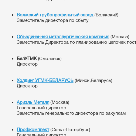
Волжский трубопрофильный завод
(Волжский)
Заместитель директора по сбыту
Объединенная металлургическая компания
(Москва)
Заместитель Директора по планированию цепочек пос
БелУГМК
(Смоленск)
Директор
Холдинг УГМК-БЕЛАРУСЬ
(Минск,Беларусь)
Директор
Ариэль Металл
(Москва)
Генеральный директор
Заместитель генерального директора по закупкам
Профкомплект
(Санкт-Петербург)
Генеральный директор