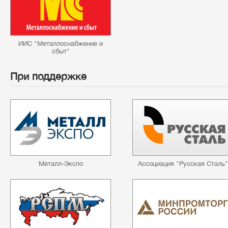
ИИС "Металлоснабжение и
сбыт"
При поддержке
Металл-Экспо
Ассоциация "Русская Сталь"