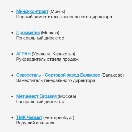
Минскконтракт
(Минск)
Первый заместитель генерального директора
Промметиз
(Москва)
Генеральный директор
АГРАН
(Уральск, Казахстан)
Руководитель отдела продаж
Северсталь - Сортовой завод Балаково
(Балаково)
Заместитель генерального директора
Метинвест Евразия
(Москва)
Генеральный директор
ТМК Чермет
(Екатеринбург)
Ведущий аналитик