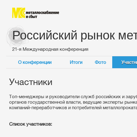
Российский рынок ме
21-я Международная конференция
О конференции
Итоги
Фото
Участн
Участники
Топ-менеджеры и руководители служб российских и зару
органов государственной власти, ведущие эксперты рынка
компаний-переработчиков и потребителей металлопроката
Список участников: