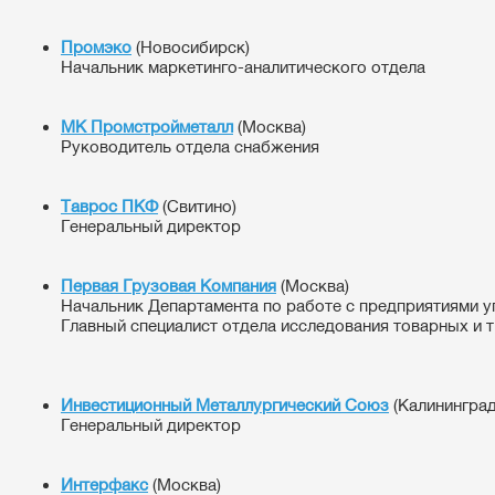
Промэко
(Новосибирск)
Начальник маркетинго-аналитического отдела
МК Промстройметалл
(Москва)
Руководитель отдела снабжения
Таврос ПКФ
(Свитино)
Генеральный директор
Первая Грузовая Компания
(Москва)
Начальник Департамента по работе с предприятиями у
Главный специалист отдела исследования товарных и 
Инвестиционный Металлургический Союз
(Калининград
Генеральный директор
Интерфакс
(Москва)