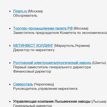
Finam.ru
(Москва)
Обозреватель
Торгово-промышленная палата РФ
(Москва)
Заместитель председателя Комитета по экономическо
МЕТИНВЕСТ ХОЛДИНГ
(Мариуполь,Украина)
Директор по маркетингу
Ростовский электрометаллургический заводъ
(Шахты)
Первый заместитель генерального директора
Финансовый директор
Северсталь
(Череповец)
Руководитель управления маркетинга
Управляющая компания Лысьвенские заводы
(Лысьва)
Генеральный директор