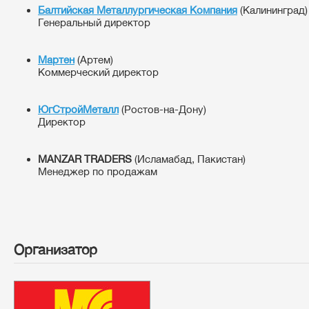
Балтийская Металлургическая Компания
(Калининград)
Генеральный директор
Мартен
(Артем)
Коммерческий директор
ЮгСтройМеталл
(Ростов-на-Дону)
Директор
MANZAR TRADERS
(Исламабад, Пакистан)
Менеджер по продажам
Организатор