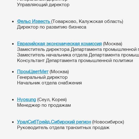
Управляющий директор
Фельс Известь
(Товарково, Калужская область)
Директор по развитию бизнеса
Евразийская экономическая комиссия
(Москва)
Заместитель директора Департамента промышленной 
Заместитель начальника отдела Департамента промыш
Консультант Департамента промышленной политики
ПромЦветМет
(Москва)
Генеральный директор
Начальник отдела снабжения
Hyosung
(Сеул, Корея)
Менеджер по продажам
УралСибТрейд.Сибирский регион
(Новосибирск)
Руководитель отдела транзитных продаж