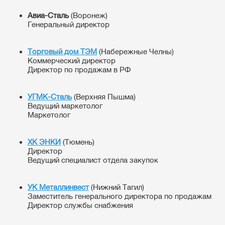
Авиа-Сталь
(Воронеж)
Генеральный директор
Торговый дом ТЭМ
(Набережные Челны)
Коммерческий директор
Директор по продажам в РФ
УГМК-Сталь
(Верхняя Пышма)
Ведущий маркетолог
Маркетолог
ХК ЭНКИ
(Тюмень)
Директор
Ведущий специалист отдела закупок
УК Металлинвест
(Нижний Тагил)
Заместитель генерального директора по продажам
Директор службы снабжения