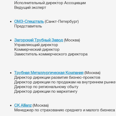
Исполнительный директор Ассоциации
Ведущий эксперт
ОМЗ-Спецсталь
(Санкт-Петербург)
Представитель
Загорский Трубный Завод
(Москва)
Управляющий директор
Коммерческий директор
Заместитель коммерческого директора
Трубная Металлургическая Компания
(Москва)
Директор дирекции развития бизнес-проектов
Директор дирекции по продажам на внутреннем рынке
Директор по региональному сбыту
Директор дирекции по маркетингу
СК Allianz
(Москва)
Менеджер по страхованию среднего и малого бизнеса