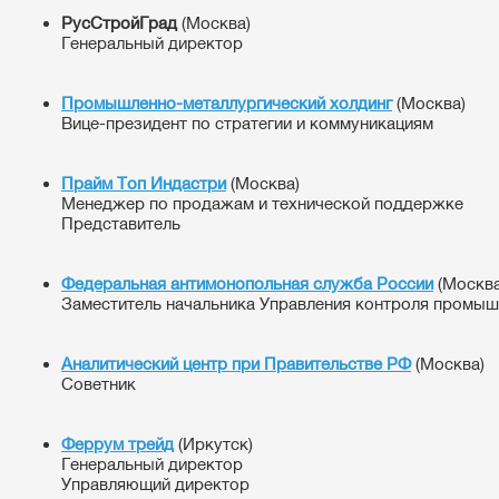
РусСтройГрад
(Москва)
Генеральный директор
Промышленно-металлургический холдинг
(Москва)
Вице-президент по стратегии и коммуникациям
Прайм Топ Индастри
(Москва)
Менеджер по продажам и технической поддержке
Представитель
Федеральная антимонопольная служба России
(Москва
Заместитель начальника Управления контроля промыш
Аналитический центр при Правительстве РФ
(Москва)
Советник
Феррум трейд
(Иркутск)
Генеральный директор
Управляющий директор