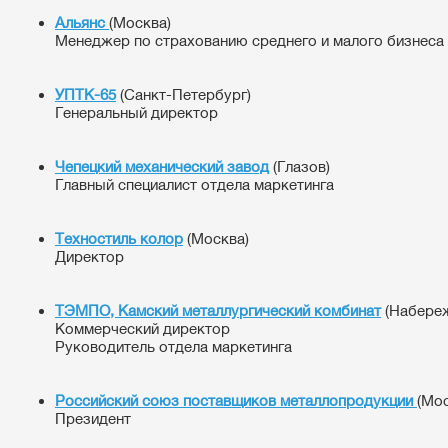
Альянс
(Москва)
Менеджер по страхованию среднего и малого бизнеса
УПТК-65
(Санкт-Петербург)
Генеральный директор
Чепецкий механический завод
(Глазов)
Главный специалист отдела маркетинга
Техностиль колор
(Москва)
Директор
ТЭМПО, Камский металлургический комбинат
(Набере
Коммерческий директор
Руководитель отдела маркетинга
Российский союз поставщиков металлопродукции
(Мос
Президент