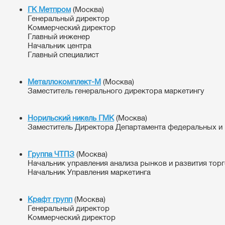
ГК Метпром
(Москва)
Генеральный директор
Коммерческий директор
Главный инженер
Начальник центра
Главный специалист
Металлокомплект-М
(Москва)
Заместитель генерального директора маркетингу
Норильский никель ГМК
(Москва)
Заместитель Директора Департамента федеральных и
Группа ЧТПЗ
(Москва)
Начальник управления анализа рынков и развития тор
Начальник Управления маркетинга
Крафт групп
(Москва)
Генеральный директор
Коммерческий директор