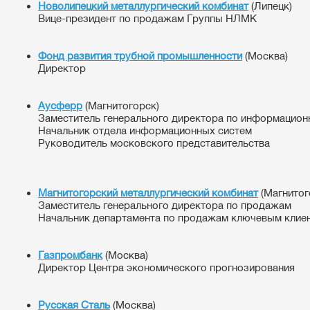
Новолипецкий металлургический комбинат
(Липецк)
Вице-президент по продажам Группы НЛМК
Фонд развития трубной промышленности
(Москва)
Директор
Аусферр
(Магнитогорск)
Заместитель генерального директора по информацио
Начальник отдела информационных систем
Руководитель московского представительства
Магнитогорский металлургический комбинат
(Магнитог
Заместитель генерального директора по продажам
Начальник департамента по продажам ключевым клиен
Газпромбанк
(Москва)
Директор Центра экономического прогнозирования
Русская Сталь
(Москва)